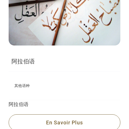
阿拉伯语
其他语种
阿拉伯语
En Savoir Plus