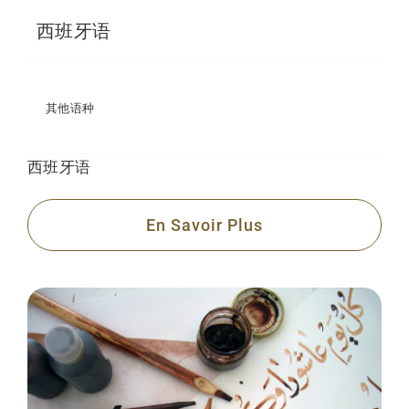
西班牙语
其他语种
西班牙语
En Savoir Plus