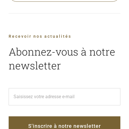
Recevoir nos actualités
Abonnez-vous à notre
newsletter
S'inscrire à notre newsletter