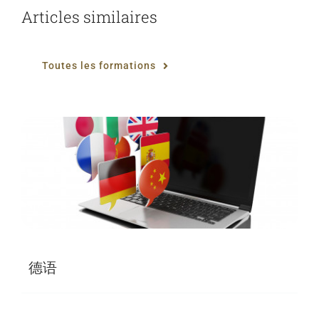
Articles similaires
Toutes les formations
德语