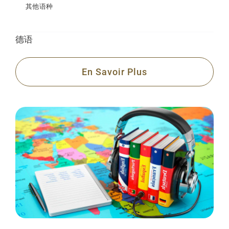
其他语种
德语
En Savoir Plus