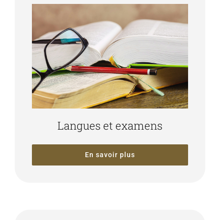
Langues et examens
En savoir plus