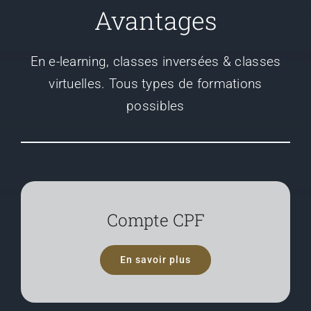
Avantages
En e-learning, classes inversées & classes
virtuelles. Tous types de formations
possibles
Compte CPF
En savoir plus