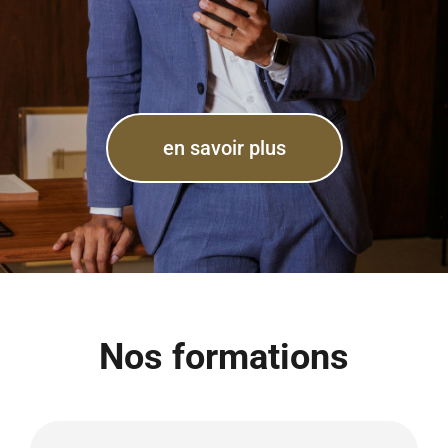
en savoir plus
Nos formations