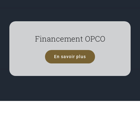
Financement OPCO
En savoir plus