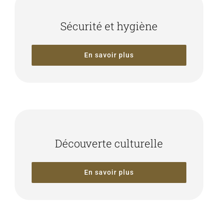
Sécurité et hygiène
En savoir plus
Découverte culturelle
En savoir plus