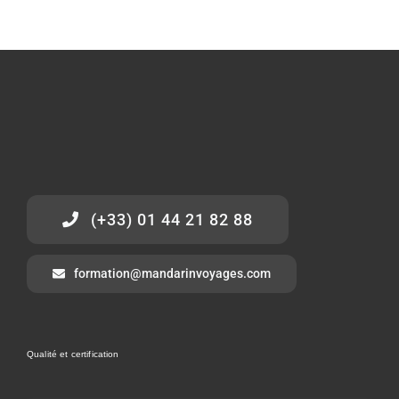
(+33) 01 44 21 82 88
formation@mandarinvoyages.com
Qualité et certification