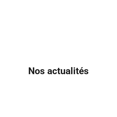
Nos actualités