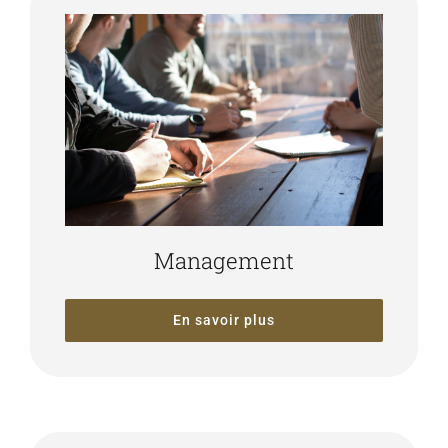
Management
En savoir plus