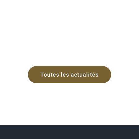
Toutes les actualités