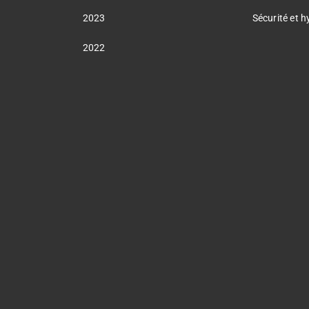
2023
Sécurité et h
2022