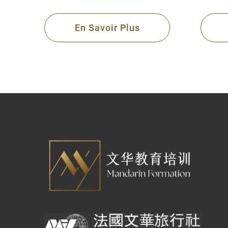
En Savoir Plus