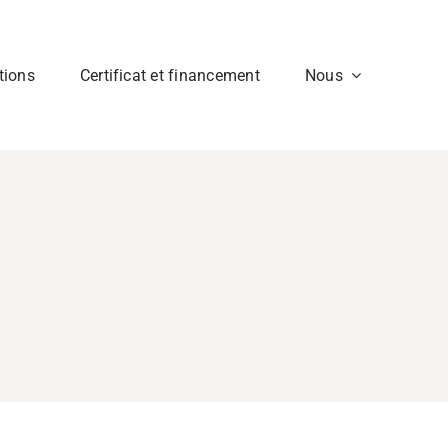
tions
Certificat et financement
Nous