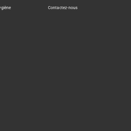
ygiène
Contactez-nous