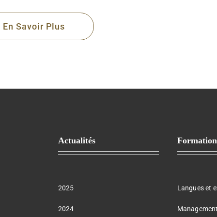
En Savoir Plus
Actualités
Formation
2025
Langues et 
2024
Managemen