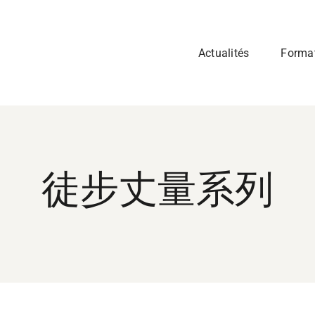
Actualités
Forma
徒步丈量系列