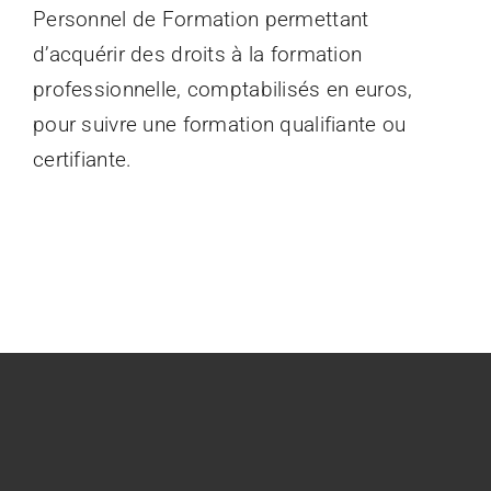
Personnel de Formation permettant
d’acquérir des droits à la formation
professionnelle, comptabilisés en euros,
pour suivre une formation qualifiante ou
certifiante.