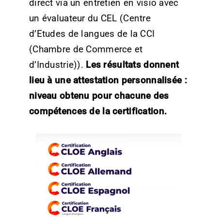
direct via un entretien en visio avec
un évaluateur du CEL (Centre
d’Etudes de langues de la CCI
(Chambre de Commerce et
d’Industrie)).
Les résultats donnent
lieu à une attestation personnalisée :
niveau obtenu pour chacune des
compétences de la certification.