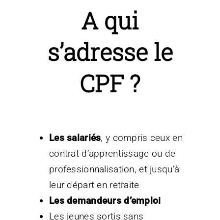
A qui
s’adresse le
CPF ?
Les salariés
, y compris ceux en
contrat d’apprentissage ou de
professionnalisation, et jusqu’à
leur départ en retraite
Les demandeurs d’emploi
Les jeunes sortis sans