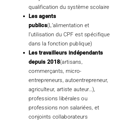
qualification du système scolaire
Les agents
publics
(L’alimentation et
l’utilisation du CPF est spécifique
dans la fonction publique)
Les travailleurs indépendants
depuis 2018
(artisans,
commerçants, micro-
entrepreneurs, autoentrepreneur,
agriculteur, artiste auteur…),
professions libérales ou
professions non salariées, et
conjoints collaborateurs