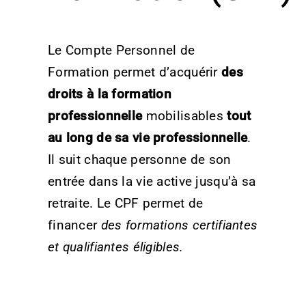
Le Compte Personnel de
Formation permet d’acquérir
des
droits à la formation
professionnelle
mobilisables
tout
au long de sa vie professionnelle
.
Il suit chaque personne de son
entrée dans la vie active jusqu’à sa
retraite. Le CPF permet de
financer
des formations certifiantes
et qualifiantes éligibles.