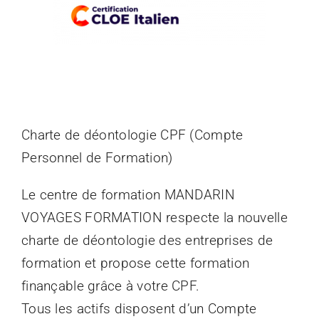
Charte de déontologie CPF (Compte
Personnel de Formation)
Le centre de formation MANDARIN
VOYAGES FORMATION respecte la nouvelle
charte de déontologie des entreprises de
formation et propose cette formation
finançable grâce à votre CPF.
Tous les actifs disposent d’un Compte