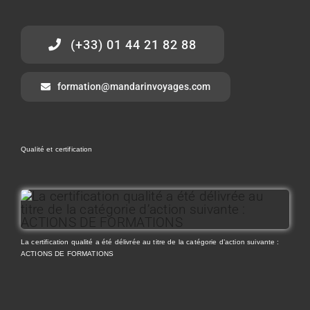
(+33) 01 44 21 82 88
formation@mandarinvoyages.com
Qualité et certification
La certification qualité a été délivrée au titre de la catégorie d’action suivante :
ACTIONS DE FORMATIONS