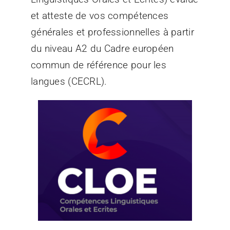
et atteste de vos compétences
générales et professionnelles à partir
du niveau A2 du Cadre européen
commun de référence pour les
langues (CECRL).