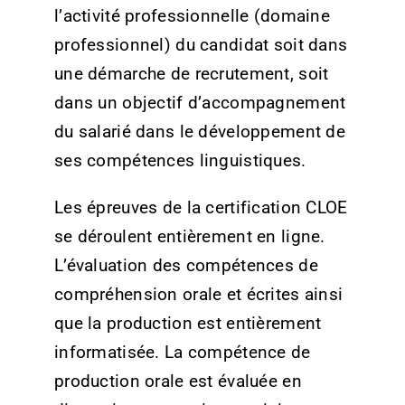
l’activité professionnelle (domaine
professionnel) du candidat soit dans
une démarche de recrutement, soit
dans un objectif d’accompagnement
du salarié dans le développement de
ses compétences linguistiques.
Les épreuves de la certification CLOE
se déroulent entièrement en ligne.
L’évaluation des compétences de
compréhension orale et écrites ainsi
que la production est entièrement
informatisée. La compétence de
production orale est évaluée en