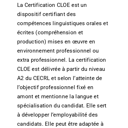
La Certification CLOE est un
dispositif certifiant des
compétences linguistiques orales et
écrites (compréhension et
production) mises en œuvre en
environnement professionnel ou
extra professionnel. La certification
CLOE est délivrée à partir du niveau
A2 du CECRL et selon l’atteinte de
l’objectif professionnel fixé en
amont et mentionne la langue et
spécialisation du candidat. Elle sert
à développer l’employabilité des
candidats. Elle peut être adaptée à