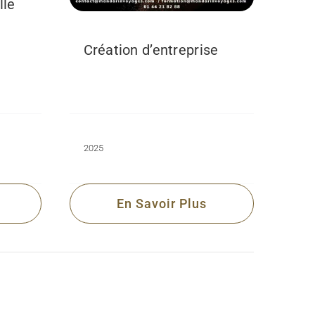
lle
Création d’entreprise
2025
En Savoir Plus