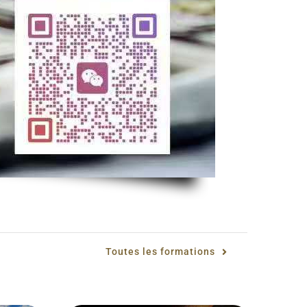
Toutes les formations