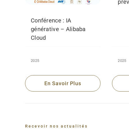
prév
Conférence : IA
générative – Alibaba
Cloud
2025
2025
En Savoir Plus
Recevoir nos actualités