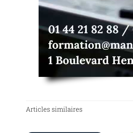
Articles similaires