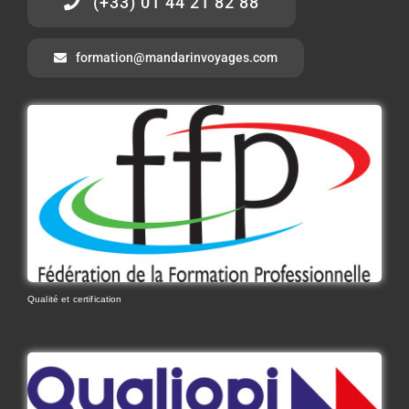
(+33) 01 44 21 82 88
formation@mandarinvoyages.com
Qualité et certification