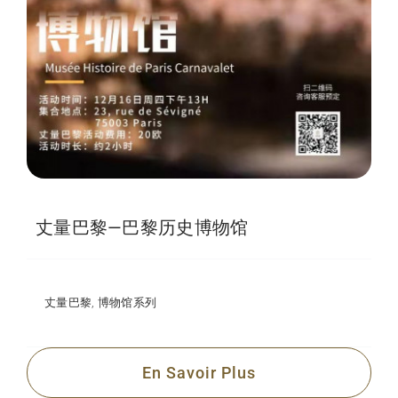
丈量巴黎—巴黎历史博物馆
丈量巴黎
,
博物馆系列
En Savoir Plus