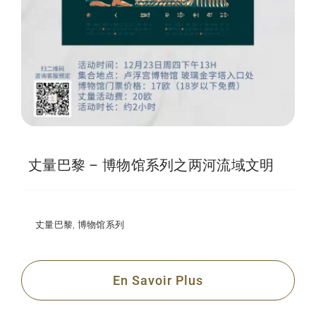
丈量巴黎 – 博物馆系列之两河流域文明
丈量巴黎
,
博物馆系列
En Savoir Plus