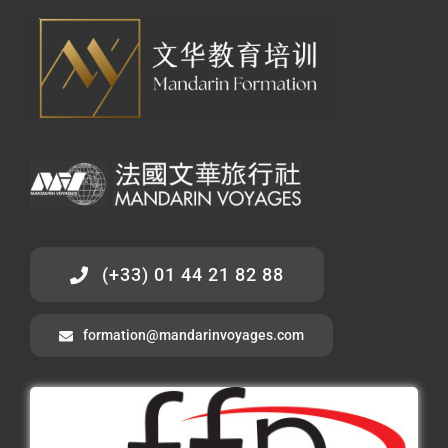
(+33) 01 44 21 82 88
formation@mandarinvoyages.com