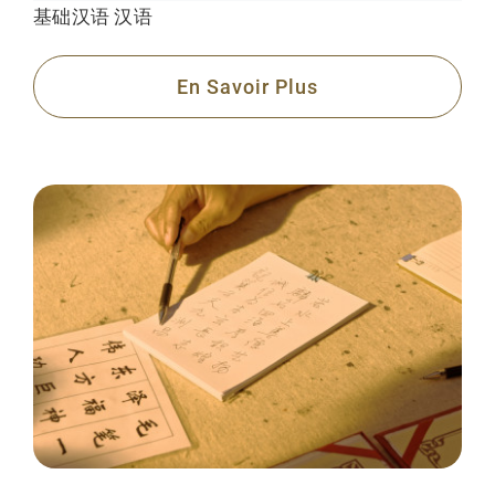
基础汉语
汉语
En Savoir Plus