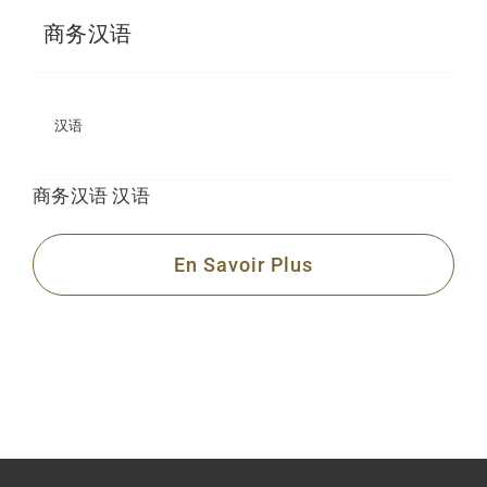
商务汉语
汉语
商务汉语
汉语
En Savoir Plus