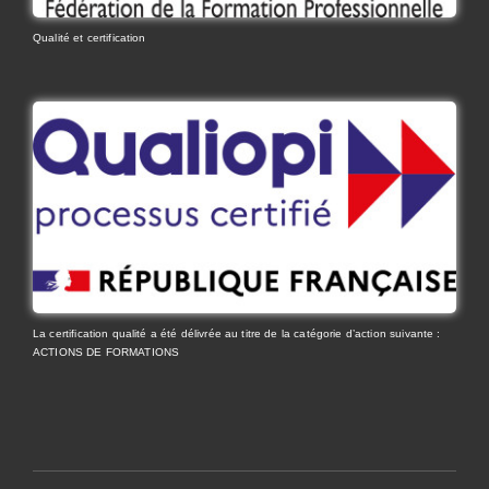
Qualité et certification
La certification qualité a été délivrée au titre de la catégorie d’action suivante :
ACTIONS DE FORMATIONS