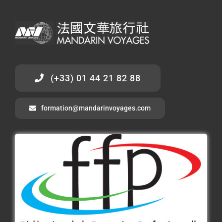
(+33) 01 44 21 82 88
formation@mandarinvoyages.com