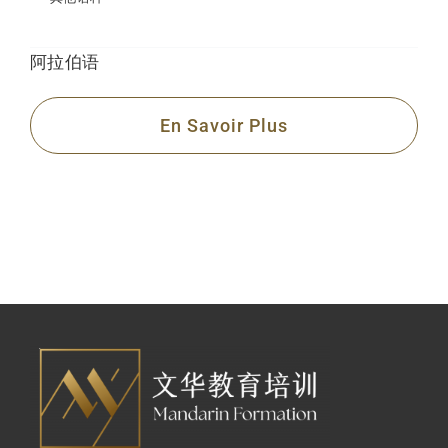
阿拉伯语
En Savoir Plus