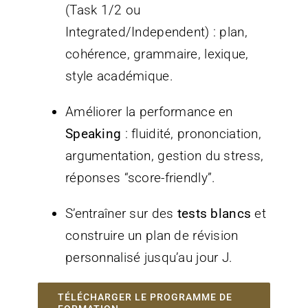
(Task 1/2 ou
Integrated/Independent) : plan,
cohérence, grammaire, lexique,
style académique.
Améliorer la performance en
Speaking
: fluidité, prononciation,
argumentation, gestion du stress,
réponses “score-friendly”.
S’entraîner sur des
tests blancs
et
construire un plan de révision
personnalisé jusqu’au jour J.
TÉLÉCHARGER LE PROGRAMME DE