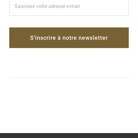
S'inscrire à notre newsletter