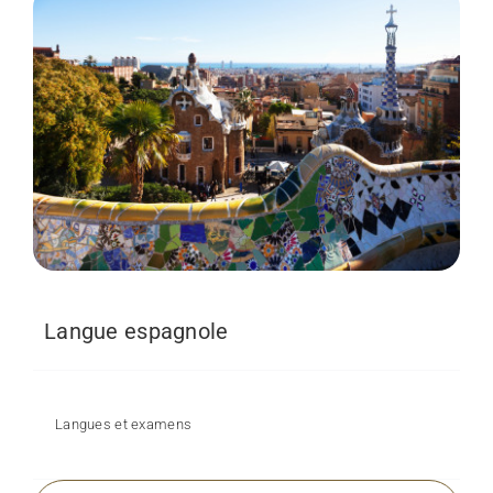
Langue espagnole
Langues et examens