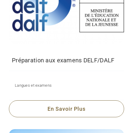
Préparation aux examens DELF/DALF
Langues et examens
En Savoir Plus