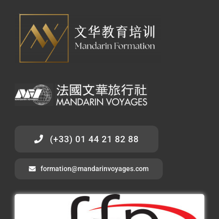
(+33) 01 44 21 82 88
formation@mandarinvoyages.com