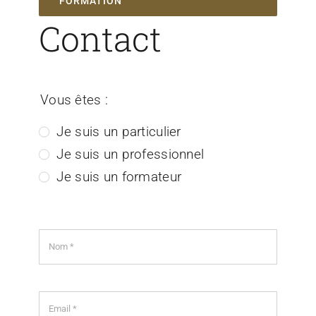
FORMATION
Contact
Vous êtes :
Je suis un particulier
Je suis un professionnel
Je suis un formateur