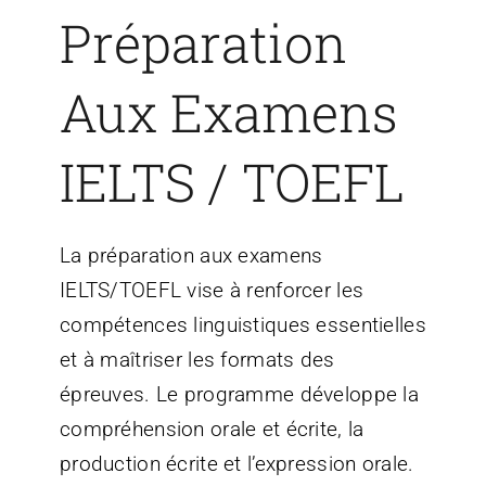
Préparation
Aux Examens
IELTS / TOEFL
La préparation aux examens
IELTS/TOEFL vise à renforcer les
compétences linguistiques essentielles
et à maîtriser les formats des
épreuves. Le programme développe la
compréhension orale et écrite, la
production écrite et l’expression orale.