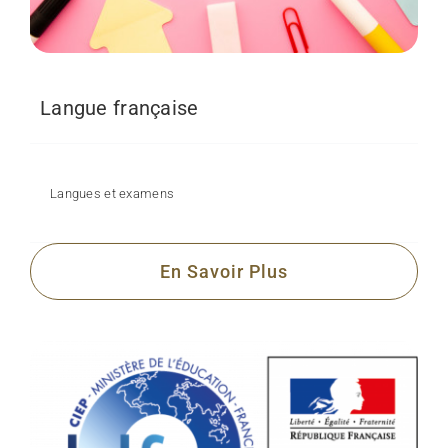
Langue française
Langues et examens
En Savoir Plus