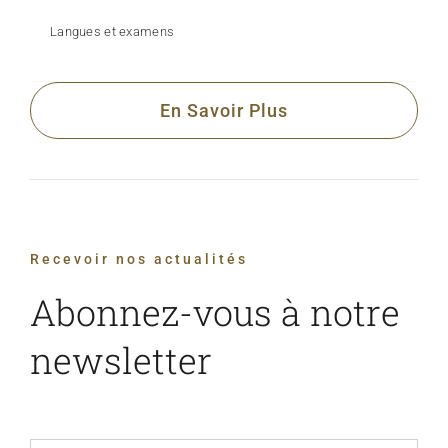
Langues et examens
En Savoir Plus
Recevoir nos actualités
Abonnez-vous à notre
newsletter