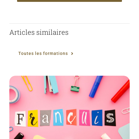
Articles similaires
Toutes les formations