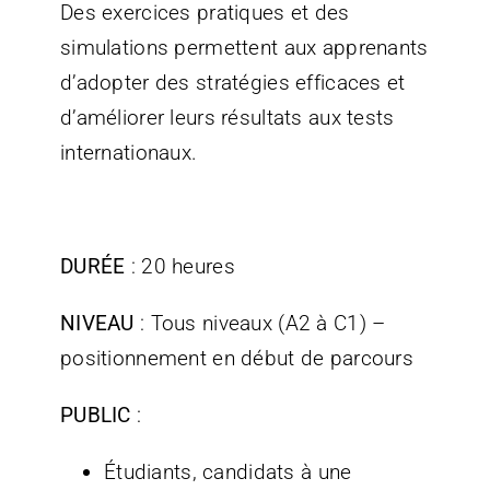
Des exercices pratiques et des
simulations permettent aux apprenants
d’adopter des stratégies efficaces et
d’améliorer leurs résultats aux tests
internationaux.
DURÉE
: 20 heures
NIVEAU
: Tous niveaux (A2 à C1) –
positionnement en début de parcours
PUBLIC
:
Étudiants, candidats à une