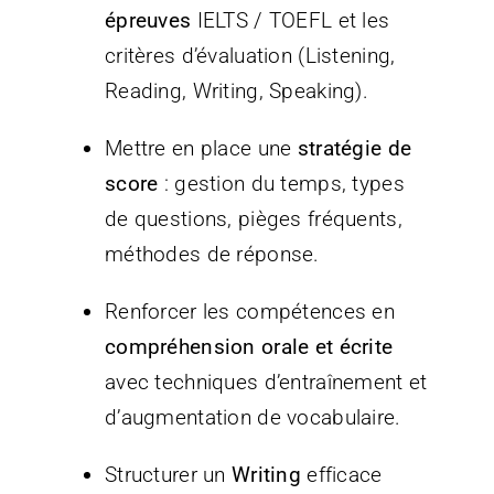
épreuves
IELTS / TOEFL et les
critères d’évaluation (Listening,
Reading, Writing, Speaking).
Mettre en place une
stratégie de
score
: gestion du temps, types
de questions, pièges fréquents,
méthodes de réponse.
Renforcer les compétences en
compréhension orale et écrite
avec techniques d’entraînement et
d’augmentation de vocabulaire.
Structurer un
Writing
efficace