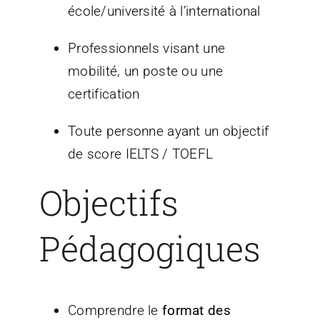
école/université à l’international
Professionnels visant une
mobilité, un poste ou une
certification
Toute personne ayant un objectif
de score IELTS / TOEFL
Objectifs
Pédagogiques
Comprendre le
format des