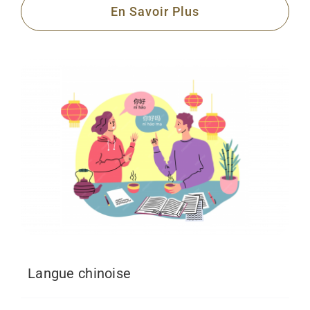
En Savoir Plus
Langue chinoise