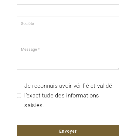
Je reconnais avoir vérifié et validé
l’exactitude des informations
saisies.
Envoyer